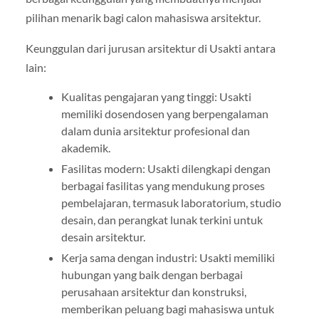
pilihan menarik bagi calon mahasiswa arsitektur.
Keunggulan dari jurusan arsitektur di Usakti antara
lain:
Kualitas pengajaran yang tinggi: Usakti
memiliki dosendosen yang berpengalaman
dalam dunia arsitektur profesional dan
akademik.
Fasilitas modern: Usakti dilengkapi dengan
berbagai fasilitas yang mendukung proses
pembelajaran, termasuk laboratorium, studio
desain, dan perangkat lunak terkini untuk
desain arsitektur.
Kerja sama dengan industri: Usakti memiliki
hubungan yang baik dengan berbagai
perusahaan arsitektur dan konstruksi,
memberikan peluang bagi mahasiswa untuk