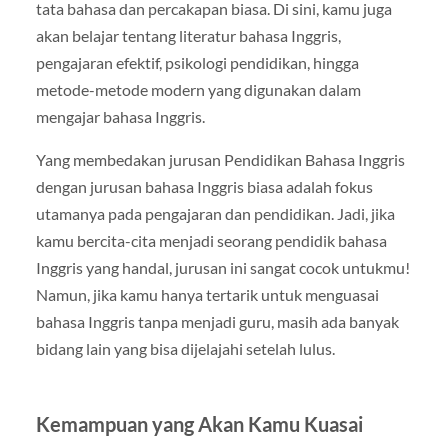
tata bahasa dan percakapan biasa. Di sini, kamu juga
akan belajar tentang literatur bahasa Inggris,
pengajaran efektif, psikologi pendidikan, hingga
metode-metode modern yang digunakan dalam
mengajar bahasa Inggris.
Yang membedakan jurusan Pendidikan Bahasa Inggris
dengan jurusan bahasa Inggris biasa adalah fokus
utamanya pada pengajaran dan pendidikan. Jadi, jika
kamu bercita-cita menjadi seorang pendidik bahasa
Inggris yang handal, jurusan ini sangat cocok untukmu!
Namun, jika kamu hanya tertarik untuk menguasai
bahasa Inggris tanpa menjadi guru, masih ada banyak
bidang lain yang bisa dijelajahi setelah lulus.
Kemampuan yang Akan Kamu Kuasai