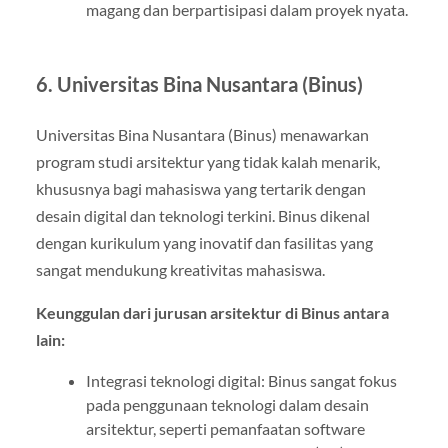
magang dan berpartisipasi dalam proyek nyata.
6. Universitas Bina Nusantara (Binus)
Universitas Bina Nusantara (Binus) menawarkan
program studi arsitektur yang tidak kalah menarik,
khususnya bagi mahasiswa yang tertarik dengan
desain digital dan teknologi terkini. Binus dikenal
dengan kurikulum yang inovatif dan fasilitas yang
sangat mendukung kreativitas mahasiswa.
Keunggulan dari jurusan arsitektur di Binus antara
lain:
Integrasi teknologi digital: Binus sangat fokus
pada penggunaan teknologi dalam desain
arsitektur, seperti pemanfaatan software