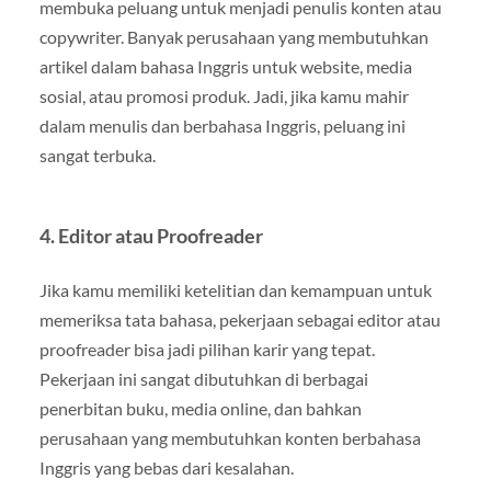
membuka peluang untuk menjadi penulis konten atau
copywriter. Banyak perusahaan yang membutuhkan
artikel dalam bahasa Inggris untuk website, media
sosial, atau promosi produk. Jadi, jika kamu mahir
dalam menulis dan berbahasa Inggris, peluang ini
sangat terbuka.
4.
Editor atau Proofreader
Jika kamu memiliki ketelitian dan kemampuan untuk
memeriksa tata bahasa, pekerjaan sebagai editor atau
proofreader bisa jadi pilihan karir yang tepat.
Pekerjaan ini sangat dibutuhkan di berbagai
penerbitan buku, media online, dan bahkan
perusahaan yang membutuhkan konten berbahasa
Inggris yang bebas dari kesalahan.