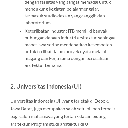
dengan fasilitas yang sangat memadai untuk
mendukung kegiatan belajarmengajar,
termasuk studio desain yang canggih dan
laboratorium.
Keterlibatan industri: ITB memiliki banyak
hubungan dengan industri arsitektur, sehingga
mahasiswa sering mendapatkan kesempatan
untuk terlibat dalam proyek nyata melalui
magang dan kerja sama dengan perusahaan
arsitektur ternama.
2. Universitas Indonesia (UI)
Universitas Indonesia (UI), yang terletak di Depok,
Jawa Barat, juga merupakan salah satu pilihan terbaik
bagi calon mahasiswa yang tertarik dalam bidang
arsitektur. Program studi arsitektur di UI