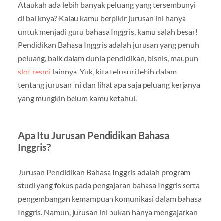
Ataukah ada lebih banyak peluang yang tersembunyi
di baliknya? Kalau kamu berpikir jurusan ini hanya
untuk menjadi guru bahasa Inggris, kamu salah besar!
Pendidikan Bahasa Inggris adalah jurusan yang penuh
peluang, baik dalam dunia pendidikan, bisnis, maupun
slot resmi
lainnya. Yuk, kita telusuri lebih dalam
tentang jurusan ini dan lihat apa saja peluang kerjanya
yang mungkin belum kamu ketahui.
Apa Itu Jurusan Pendidikan Bahasa
Inggris?
Jurusan Pendidikan Bahasa Inggris adalah program
studi yang fokus pada pengajaran bahasa Inggris serta
pengembangan kemampuan komunikasi dalam bahasa
Inggris. Namun, jurusan ini bukan hanya mengajarkan