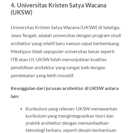
4. Universitas Kristen Satya Wacana
(UKSW)
Universitas Kristen Satya Wacana (UKSW) di Salatiga,
Jawa Tengah, adalah universitas dengan program studi
arsitektur yang relatif baru namun cepat berkembang.
Meskipun tidak sepopuler universitas besar seperti
ITB atau UI, UKSW telah menunjukkan kualitas
pendidikan arsitektur yang sangat baik dengan
pendekatan yang lebih inovatif.
Keunggulan dari jurusan arsitektur di UKSW antara
lain:
Kurikulum yang relevan: UKSW menawarkan
kurikulum yang mengintegrasikan teori dan
praktik arsitektur dengan memanfaatkan
teknologi terbaru, seperti desain berbantuan