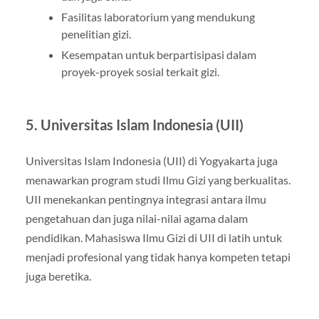
Fasilitas laboratorium yang mendukung
penelitian gizi.
Kesempatan untuk berpartisipasi dalam
proyek-proyek sosial terkait gizi.
5. Universitas Islam Indonesia (UII)
Universitas Islam Indonesia (UII) di Yogyakarta juga
menawarkan program studi Ilmu Gizi yang berkualitas.
UII menekankan pentingnya integrasi antara ilmu
pengetahuan dan juga nilai-nilai agama dalam
pendidikan. Mahasiswa Ilmu Gizi di UII di latih untuk
menjadi profesional yang tidak hanya kompeten tetapi
juga beretika.