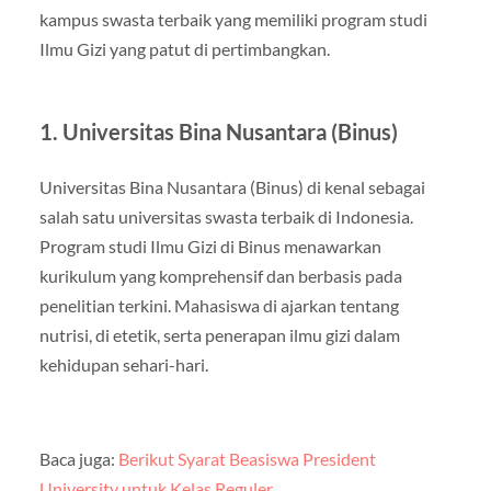
kampus swasta terbaik yang memiliki program studi
Ilmu Gizi yang patut di pertimbangkan.
1. Universitas Bina Nusantara (Binus)
Universitas Bina Nusantara (Binus) di kenal sebagai
salah satu universitas swasta terbaik di Indonesia.
Program studi Ilmu Gizi di Binus menawarkan
kurikulum yang komprehensif dan berbasis pada
penelitian terkini. Mahasiswa di ajarkan tentang
nutrisi, di etetik, serta penerapan ilmu gizi dalam
kehidupan sehari-hari.
Baca juga:
Berikut Syarat Beasiswa President
University untuk Kelas Reguler