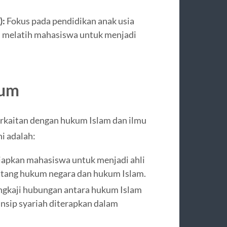
):
Fokus pada pendidikan anak usia
ni melatih mahasiswa untuk menjadi
kum
erkaitan dengan hukum Islam dan ilmu
ni adalah:
iapkan mahasiswa untuk menjadi ahli
tang hukum negara dan hukum Islam.
ngkaji hubungan antara hukum Islam
insip syariah diterapkan dalam