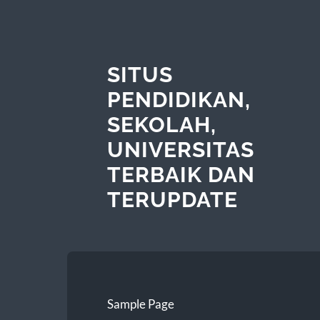
SITUS
PENDIDIKAN,
SEKOLAH,
UNIVERSITAS
TERBAIK DAN
TERUPDATE
Sample Page