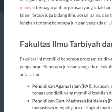
maxwin
berbagai pilihan jurusan yang tidak ha
Islam, tetapi juga bidang ilmu sosial, sains, dan 
lengkap tentang beberapa jurusan yang ada di U
Fakultas Ilmu Tarbiyah d
Fakultas ini memiliki beberapa program studi y
pengajaran. Beberapa jurusan yang ada di Faku
antara lain:
Pendidikan Agama Islam (PAI):
Jurusan i
tenaga pendidik yang memiliki keahlian 
Pendidikan Guru Madrasah Ibtidaiyah (
mahasiswa menjadi guru di tingkat madr