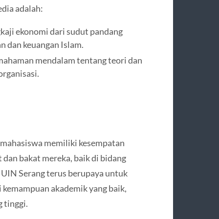
edia adalah:
kaji ekonomi dari sudut pandang
n dan keuangan Islam.
mahaman mendalam tentang teori dan
organisasi.
g, mahasiswa memiliki kesempatan
dan bakat mereka, baik di bidang
. UIN Serang terus berupaya untuk
ki kemampuan akademik yang baik,
 tinggi.