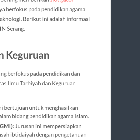
nya berfokus pada pendidikan agama
teknologi. Berikut ini adalah informasi
IN Serang.
an Keguruan
ang berfokus pada pendidikan dan
ltas Ilmu Tarbiyah dan Keguruan
ni bertujuan untuk menghasilkan
dalam bidang pendidikan agama Islam.
PGMI):
Jurusan ini mempersiapkan
asah ibtidaiyah dengan pengetahuan