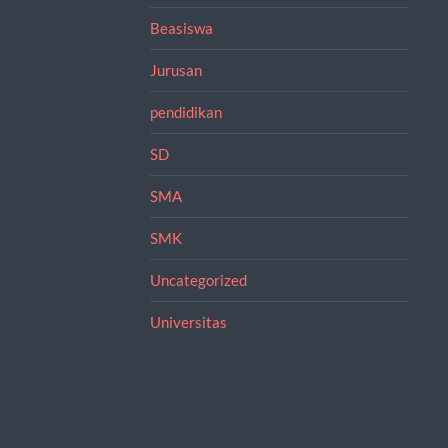
Beasiswa
Jurusan
pendidikan
SD
SMA
SMK
Uncategorized
Universitas