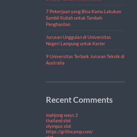
7 Pekerjaan yang Bisa Kamu Lakukan
Sambil Kuliah untuk Tambah
Penghasilan
Jurusan Unggulan di Universitas
Negeri Lampung untuk Karier
9 Universitas Terbaik Jurusan Teknik di
Australia
Recent Comments
mahjong ways 2
thailand slot
olympus slot
https://grillncamp.com/
slot