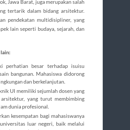
epok, Jawa Barat, juga merupakan salah
ng tertarik dalam bidang arsitektur.
n pendekatan multidisipliner, yang
ek lain seperti budaya, sejarah, dan
lain:
i perhatian besar terhadap isuisu
esain bangunan. Mahasiswa didorong
ngkungan dan berkelanjutan.
eknik UI memiliki sejumlah dosen yang
 arsitektur, yang turut membimbing
am dunia profesional.
arkan kesempatan bagi mahasiswanya
niversitas luar negeri, baik melalui