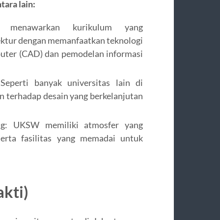
ara lain:
 menawarkan kurikulum yang
tektur dengan memanfaatkan teknologi
puter (CAD) dan pemodelan informasi
Seperti banyak universitas lain di
 terhadap desain yang berkelanjutan
ng: UKSW memiliki atmosfer yang
erta fasilitas yang memadai untuk
akti)