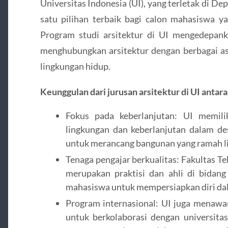
Universitas Indonesia (UI), yang terletak di D
satu pilihan terbaik bagi calon mahasiswa ya
Program studi arsitektur di UI mengedepanka
menghubungkan arsitektur dengan berbagai asp
lingkungan hidup.
Keunggulan dari jurusan arsitektur di UI antara 
Fokus pada keberlanjutan: UI memilik
lingkungan dan keberlanjutan dalam d
untuk merancang bangunan yang ramah li
Tenaga pengajar berkualitas: Fakultas T
merupakan praktisi dan ahli di bidang
mahasiswa untuk mempersiapkan diri dal
Program internasional: UI juga menaw
untuk berkolaborasi dengan universitasu