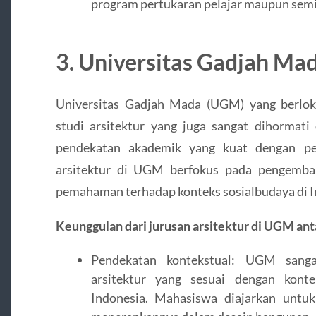
program pertukaran pelajar maupun semin
3. Universitas Gadjah Ma
Universitas Gadjah Mada (UGM) yang berlok
studi arsitektur yang juga sangat dihorma
pendekatan akademik yang kuat dengan pen
arsitektur di UGM berfokus pada pengemban
pemahaman terhadap konteks sosialbudaya di I
Keunggulan dari jurusan arsitektur di UGM anta
Pendekatan kontekstual: UGM sang
arsitektur yang sesuai dengan kont
Indonesia. Mahasiswa diajarkan untuk