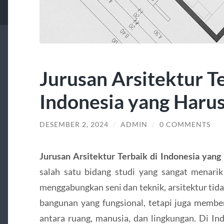
Jurusan Arsitektur Te
Indonesia yang Haru
DESEMBER 2, 2024
/
ADMIN
/
0 COMMENTS
Jurusan Arsitektur Terbaik di Indonesia yan
salah satu bidang studi yang sangat menari
menggabungkan seni dan teknik, arsitektur ti
bangunan yang fungsional, tetapi juga mem
antara ruang, manusia, dan lingkungan. Di In