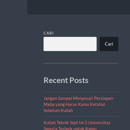
CARI
Cari
Recent Posts
Jangan Sampai Menyesal! Persiapan
Maba yang Harus Kamu Ketahui
Sebelum Kuliah
Kuliah Teknik Sipil Ini 5 Universitas
Swasta Terbaik untuk Kamu