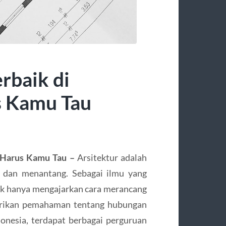
rbaik di
s Kamu Tau
g Harus Kamu Tau –
Arsitektur adalah
k dan menantang. Sebagai ilmu yang
dak hanya mengajarkan cara merancang
berikan pemahaman tentang hubungan
donesia, terdapat berbagai perguruan