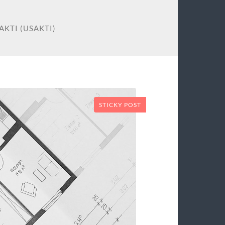
AKTI (USAKTI)
STICKY POST