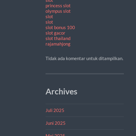
princess slot
olympus slot
slot
slot
slot bonus 100
slot gacor
slot thailand
rajamahjong
Tidak ada komentar untuk ditampilkan.
Archives
Juli 2025
Juni 2025
Mei 2025