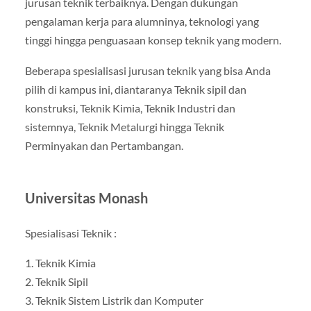
jurusan teknik terbaiknya. Dengan dukungan
pengalaman kerja para alumninya, teknologi yang
tinggi hingga penguasaan konsep teknik yang modern.
Beberapa spesialisasi jurusan teknik yang bisa Anda
pilih di kampus ini, diantaranya Teknik sipil dan
konstruksi, Teknik Kimia, Teknik Industri dan
sistemnya, Teknik Metalurgi hingga Teknik
Perminyakan dan Pertambangan.
Universitas Monash
Spesialisasi Teknik :
1. Teknik Kimia
2. Teknik Sipil
3. Teknik Sistem Listrik dan Komputer