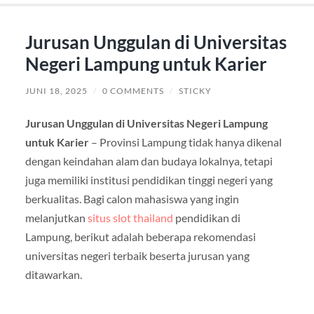
Jurusan Unggulan di Universitas
Negeri Lampung untuk Karier
JUNI 18, 2025
/
0 COMMENTS
/
STICKY
Jurusan Unggulan di Universitas Negeri Lampung
untuk Karier
– Provinsi Lampung tidak hanya dikenal
dengan keindahan alam dan budaya lokalnya, tetapi
juga memiliki institusi pendidikan tinggi negeri yang
berkualitas. Bagi calon mahasiswa yang ingin
melanjutkan
situs slot thailand
pendidikan di
Lampung, berikut adalah beberapa rekomendasi
universitas negeri terbaik beserta jurusan yang
ditawarkan.