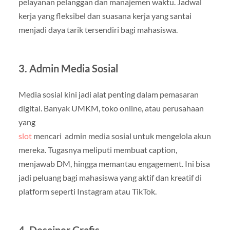
pelayanan pelanggan dan manajemen waktu. Jadwal
kerja yang fleksibel dan suasana kerja yang santai
menjadi daya tarik tersendiri bagi mahasiswa.
3. Admin Media Sosial
Media sosial kini jadi alat penting dalam pemasaran
digital. Banyak UMKM, toko online, atau perusahaan
yang
slot
mencari admin media sosial untuk mengelola akun
mereka. Tugasnya meliputi membuat caption,
menjawab DM, hingga memantau engagement. Ini bisa
jadi peluang bagi mahasiswa yang aktif dan kreatif di
platform seperti Instagram atau TikTok.