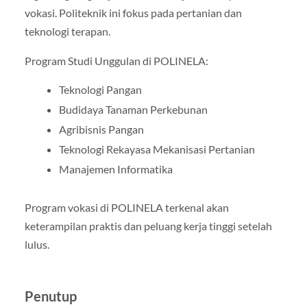
vokasi. Politeknik ini fokus pada pertanian dan
teknologi terapan.
Program Studi Unggulan di POLINELA:
Teknologi Pangan
Budidaya Tanaman Perkebunan
Agribisnis Pangan
Teknologi Rekayasa Mekanisasi Pertanian
Manajemen Informatika
Program vokasi di POLINELA terkenal akan
keterampilan praktis dan peluang kerja tinggi setelah
lulus.
Penutup