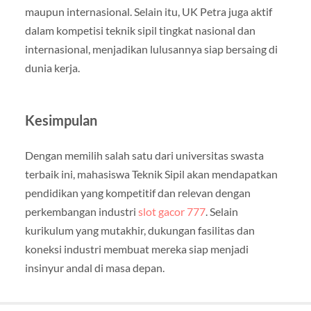
maupun internasional. Selain itu, UK Petra juga aktif
dalam kompetisi teknik sipil tingkat nasional dan
internasional, menjadikan lulusannya siap bersaing di
dunia kerja.
Kesimpulan
Dengan memilih salah satu dari universitas swasta
terbaik ini, mahasiswa Teknik Sipil akan mendapatkan
pendidikan yang kompetitif dan relevan dengan
perkembangan industri
slot gacor 777
. Selain
kurikulum yang mutakhir, dukungan fasilitas dan
koneksi industri membuat mereka siap menjadi
insinyur andal di masa depan.