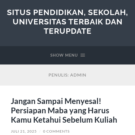
SITUS PENDIDIKAN, SEKOLAH,
UNIVERSITAS TERBAIK DAN
TERUPDATE
SHOW MENU
PENULIS:
ADMIN
Jangan Sampai Menyesal!
Persiapan Maba yang Harus
Kamu Ketahui Sebelum Kuliah
JULI 21, 2025
/
0 COMMENTS