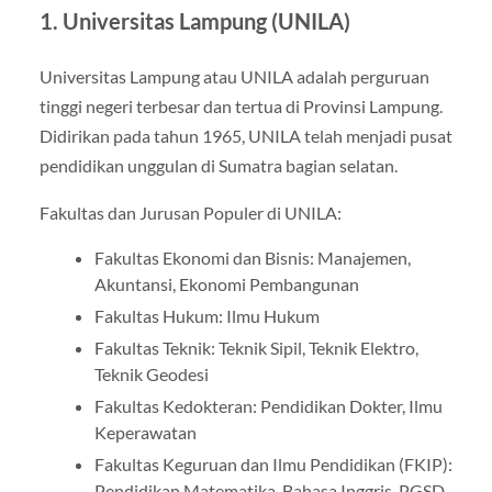
1. Universitas Lampung (UNILA)
Universitas Lampung atau UNILA adalah perguruan
tinggi negeri terbesar dan tertua di Provinsi Lampung.
Didirikan pada tahun 1965, UNILA telah menjadi pusat
pendidikan unggulan di Sumatra bagian selatan.
Fakultas dan Jurusan Populer di UNILA:
Fakultas Ekonomi dan Bisnis: Manajemen,
Akuntansi, Ekonomi Pembangunan
Fakultas Hukum: Ilmu Hukum
Fakultas Teknik: Teknik Sipil, Teknik Elektro,
Teknik Geodesi
Fakultas Kedokteran: Pendidikan Dokter, Ilmu
Keperawatan
Fakultas Keguruan dan Ilmu Pendidikan (FKIP):
Pendidikan Matematika, Bahasa Inggris, PGSD