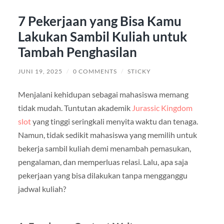
7 Pekerjaan yang Bisa Kamu
Lakukan Sambil Kuliah untuk
Tambah Penghasilan
JUNI 19, 2025
/
0 COMMENTS
/
STICKY
Menjalani kehidupan sebagai mahasiswa memang
tidak mudah. Tuntutan akademik
Jurassic Kingdom
slot
yang tinggi seringkali menyita waktu dan tenaga.
Namun, tidak sedikit mahasiswa yang memilih untuk
bekerja sambil kuliah demi menambah pemasukan,
pengalaman, dan memperluas relasi. Lalu, apa saja
pekerjaan yang bisa dilakukan tanpa mengganggu
jadwal kuliah?