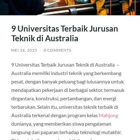
9 Universitas Terbaik Jurusan
Teknik di Australia
MEI 16, 2025
/
0 COMMENTS
9 Universitas Terbaik Jurusan Teknik di Australia –
Australia memiliki industri teknik yang berkembang
pesat, dengan banyak peluang bagi lulusannya untuk
mendapatkan pekerjaan di berbagai sektor, termasuk
dirgantara, konstruksi, pertambangan, dan energi
terbarukan. Selain itu, universitas teknik terbaik di
Australia terkenal dengan program kelas
Mahjong
dunianya, yang memberikan siswa pengalaman
langsung dan paparan terhadap teknologi mutakhir.