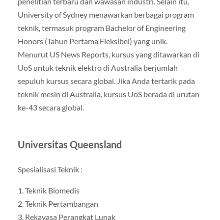
penelitian terbaru dan wawasan industri. Selain itu,
University of Sydney menawarkan berbagai program
teknik, termasuk program Bachelor of Engineering
Honors (Tahun Pertama Fleksibel) yang unik.
Menurut US News Reports, kursus yang ditawarkan di
UoS untuk teknik elektro di Australia berjumlah
sepuluh kursus secara global. Jika Anda tertarik pada
teknik mesin di Australia, kursus UoS berada di urutan
ke-43 secara global.
Universitas Queensland
Spesialisasi Teknik :
1. Teknik Biomedis
2. Teknik Pertambangan
3. Rekayasa Perangkat Lunak