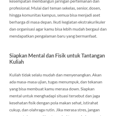
kesempatan membangun jaringan pertemanan dan
profesional. Mulai dari teman sekelas, senior, dosen,
hingga komunitas kampus, semua bisa menjadi aset
berharga di masa depan. Ikuti kegiatan ekstrakurikuler
dan organisasi agar kamu bisa lebih mudah bergaul dan
mendapatkan pengalaman baru yang bermanfaat.
Siapkan Mental dan Fisik untuk Tantangan
Kuliah
Kuliah tidak selalu mudah dan menyenangkan. Akan
ada masa-masa ujian, tugas menumpuk, dan tekanan
yang bisa membuat kamu merasa down. Siapkan
mental untuk menghadapi situasi tersebut dan jaga
kesehatan fisik dengan pola makan sehat, istirahat
cukup, dan olahraga rutin. Jika merasa stres, jangan