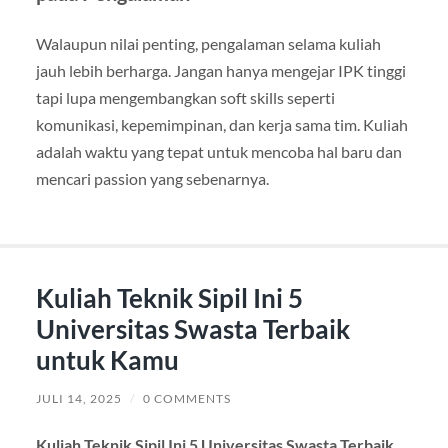
Walaupun nilai penting, pengalaman selama kuliah
jauh lebih berharga. Jangan hanya mengejar IPK tinggi
tapi lupa mengembangkan soft skills seperti
komunikasi, kepemimpinan, dan kerja sama tim. Kuliah
adalah waktu yang tepat untuk mencoba hal baru dan
mencari passion yang sebenarnya.
Kuliah Teknik Sipil Ini 5
Universitas Swasta Terbaik
untuk Kamu
JULI 14, 2025
/
0 COMMENTS
Kuliah Teknik Sipil Ini 5 Universitas Swasta Terbaik