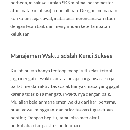
berbeda, misalnya jumlah SKS minimal per semester
atau mata kuliah wajib dan pilihan. Dengan memahami
kurikulum sejak awal, maba bisa merencanakan studi
dengan lebih baik dan menghindari keterlambatan
kelulusan.
Manajemen Waktu adalah Kunci Sukses
Kuliah bukan hanya tentang mengikuti kelas, tetapi
juga mengatur waktu antara belajar, organisasi, kerja
part-time, dan aktivitas sosial. Banyak maba yang gagal
karena tidak bisa mengatur waktunya dengan baik.
Mulailah belajar manajemen waktu dari hari pertama,
buat jadwal mingguan, dan prioritaskan tugas-tugas
penting. Dengan begitu, kamu bisa menjalani
perkuliahan tanpa stres berlebihan.