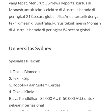
yang tepat. Menurut US News Reports, kursus di
Monash untuk teknik elektro di Australia berada di
peringkat 213 secara global. Jika Anda tertarik dengan
teknik mesin di Australia, kursus teknik mesin Monash
di Australia berada di peringkat 84 secara global.
Universitas Sydney
Spesialisasi Teknik :
1. Teknik Biomedis
2. Teknik Sipil
3. Robotika dan Sistem Cerdas
4. Teknik Kimia
Biaya Pendidikan: 35,000 AU$- 50,000 AU$ untuk
pelajar internasional