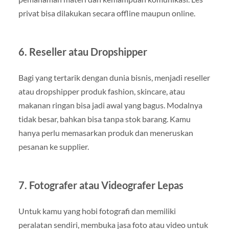
privat bisa dilakukan secara offline maupun online.
6. Reseller atau Dropshipper
Bagi yang tertarik dengan dunia bisnis, menjadi reseller
atau dropshipper produk fashion, skincare, atau
makanan ringan bisa jadi awal yang bagus. Modalnya
tidak besar, bahkan bisa tanpa stok barang. Kamu
hanya perlu memasarkan produk dan meneruskan
pesanan ke supplier.
7. Fotografer atau Videografer Lepas
Untuk kamu yang hobi fotografi dan memiliki
peralatan sendiri, membuka jasa foto atau video untuk