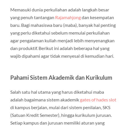
Memasuki dunia perkuliahan adalah langkah besar
yang penuh tantangan
Rajamahjong
dan kesempatan
baru. Bagi mahasiswa baru (maba), banyak hal penting
yang perlu diketahui sebelum memulai perkuliahan
agar pengalaman kuliah menjadi lebih menyenangkan
dan produktif. Berikut ini adalah beberapa hal yang
wajib dipahami agar tidak menyesal di kemudian hari.
Pahami Sistem Akademik dan Kurikulum
Salah satu hal utama yang harus diketahui maba
adalah bagaimana sistem akademik
gates of hades slot
di kampus berjalan, mulai dari sistem penilaian, SKS
(Satuan Kredit Semester), hingga kurikulum jurusan.
Setiap kampus dan jurusan memiliki aturan yang