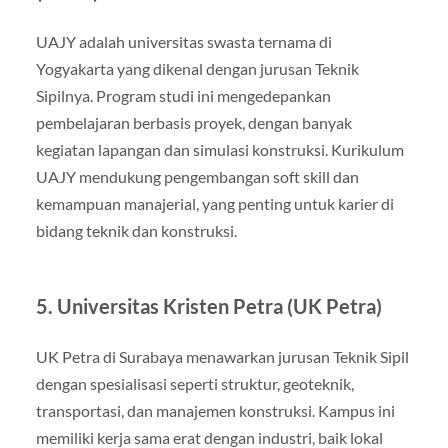
UAJY adalah universitas swasta ternama di
Yogyakarta yang dikenal dengan jurusan Teknik
Sipilnya. Program studi ini mengedepankan
pembelajaran berbasis proyek, dengan banyak
kegiatan lapangan dan simulasi konstruksi. Kurikulum
UAJY mendukung pengembangan soft skill dan
kemampuan manajerial, yang penting untuk karier di
bidang teknik dan konstruksi.
5. Universitas Kristen Petra (UK Petra)
UK Petra di Surabaya menawarkan jurusan Teknik Sipil
dengan spesialisasi seperti struktur, geoteknik,
transportasi, dan manajemen konstruksi. Kampus ini
memiliki kerja sama erat dengan industri, baik lokal