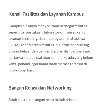
Kenali Fasilitas dan Layanan Kampus
Kampus biasanya menyediakan berbagai fasilitas
seperti perpustakaan, laboratorium, pusat karir,
layanan konseling, dan unit kegiatan mahasiswa
(UKM). Manfaatkan fasilitas ini untuk mendukung
proses belajar dan pengembangan diri. Jangan ragu
bertanya kepada staf atau senior jika ada yang belum
kamu pahami, agar kamu tidak merasa tersesat di
lingkungan baru.
Bangun Relasi dan Networking
Salah satu keuntungan besar kuliah adalah