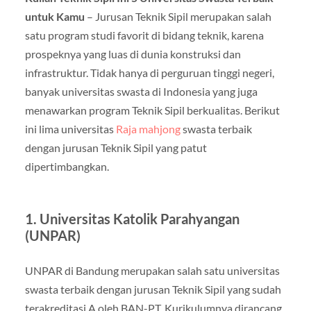
untuk Kamu
– Jurusan Teknik Sipil merupakan salah
satu program studi favorit di bidang teknik, karena
prospeknya yang luas di dunia konstruksi dan
infrastruktur. Tidak hanya di perguruan tinggi negeri,
banyak universitas swasta di Indonesia yang juga
menawarkan program Teknik Sipil berkualitas. Berikut
ini lima universitas
Raja mahjong
swasta terbaik
dengan jurusan Teknik Sipil yang patut
dipertimbangkan.
1. Universitas Katolik Parahyangan
(UNPAR)
UNPAR di Bandung merupakan salah satu universitas
swasta terbaik dengan jurusan Teknik Sipil yang sudah
terakreditasi A oleh BAN-PT. Kurikulumnya dirancang