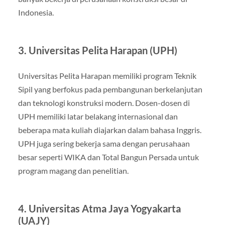
Indonesia.
3. Universitas Pelita Harapan (UPH)
Universitas Pelita Harapan memiliki program Teknik
Sipil yang berfokus pada pembangunan berkelanjutan
dan teknologi konstruksi modern. Dosen-dosen di
UPH memiliki latar belakang internasional dan
beberapa mata kuliah diajarkan dalam bahasa Inggris.
UPH juga sering bekerja sama dengan perusahaan
besar seperti WIKA dan Total Bangun Persada untuk
program magang dan penelitian.
4. Universitas Atma Jaya Yogyakarta
(UAJY)