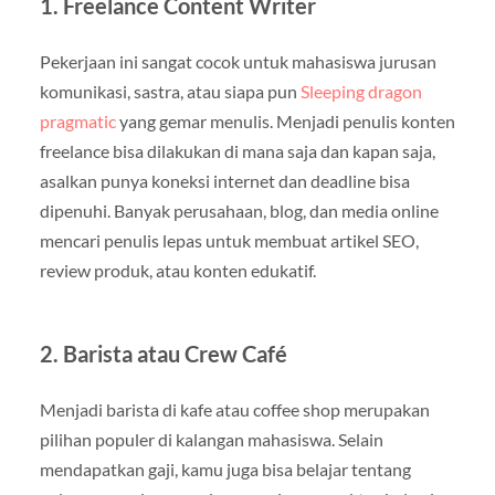
1. Freelance Content Writer
Pekerjaan ini sangat cocok untuk mahasiswa jurusan
komunikasi, sastra, atau siapa pun
Sleeping dragon
pragmatic
yang gemar menulis. Menjadi penulis konten
freelance bisa dilakukan di mana saja dan kapan saja,
asalkan punya koneksi internet dan deadline bisa
dipenuhi. Banyak perusahaan, blog, dan media online
mencari penulis lepas untuk membuat artikel SEO,
review produk, atau konten edukatif.
2. Barista atau Crew Café
Menjadi barista di kafe atau coffee shop merupakan
pilihan populer di kalangan mahasiswa. Selain
mendapatkan gaji, kamu juga bisa belajar tentang