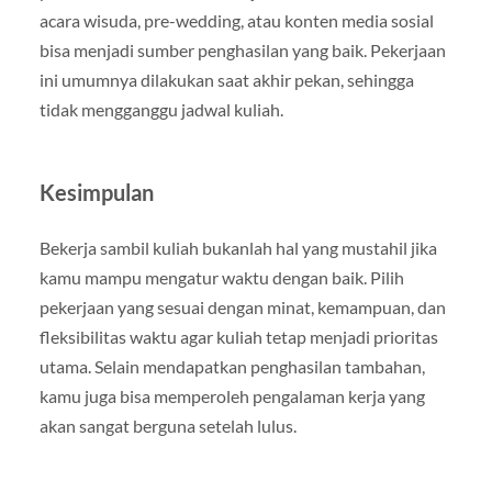
acara wisuda, pre-wedding, atau konten media sosial
bisa menjadi sumber penghasilan yang baik. Pekerjaan
ini umumnya dilakukan saat akhir pekan, sehingga
tidak mengganggu jadwal kuliah.
Kesimpulan
Bekerja sambil kuliah bukanlah hal yang mustahil jika
kamu mampu mengatur waktu dengan baik. Pilih
pekerjaan yang sesuai dengan minat, kemampuan, dan
fleksibilitas waktu agar kuliah tetap menjadi prioritas
utama. Selain mendapatkan penghasilan tambahan,
kamu juga bisa memperoleh pengalaman kerja yang
akan sangat berguna setelah lulus.