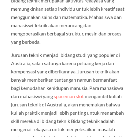
Bidang teknik merupakan aktivitas rekayasa yang
memungkinkan setiap individu untuk lebih kreatif saat
menggunakan sains dan matematika. Mahasiswa dan
mahasiswi Teknik akan merancang dan
mengoperasikan berbagai struktur, mesin dan proses
yang berbeda.
Jurusan teknik menjadi bidang studi yang populer di
Australia, salah satunya karena peluang kerja dan
kompensasi yang diberikannya. Jurusan teknik akan
banyak memberikan tantangan namun bermanfaat
bagi kemudahan kehidupan manusia. Para mahasiswa
dan mahasiswi yang
spaceman slot
mengambil kuliah
jurusan teknik di Australia, akan menemukan bahwa
kuliah praktik menjadi lebih penting untuk menambah
skill mereka di bidang teknik Bidang teknik adalah
mengenai rekayasa untuk menyelesaikan masalah