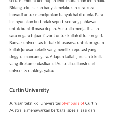
serta membuat kehidupan lebih mudah dan lebih baik.
Bidang teknik akan banyak melakukan cara-cara
inovatif untuk menciptakan banyak hal di dunia. Para
insinyur akan bertindak seperti seorang pahlawan
untuk bumi di masa depan. Australia menjadi salah
satu negara tujuan favorit untuk kuliah di luar negeri.
Banyak universitas terbaik khususnya untuk program
kuliah jurusan teknik yang memiliki reputasi yang
tinggi di mancanegara. Adapun kuliah jurusan teknik
yang direkomendasikan di Australia, dilansir dari
university rankings yaitu:
Curtin University
Jurusan teknik di Universitas
olympus slot
Curtin
Australia, menawarkan berbagai spesialisasi dari