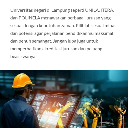
Universitas negeri di Lampung seperti UNILA, ITERA,
dan POLINELA menawarkan berbagai jurusan yang
sesuai dengan kebutuhan zaman. Pilihlah sesuai minat
dan potensi agar perjalanan pendidikanmu maksimal
dan penuh semangat. Jangan lupa juga untuk
memperhatikan akreditasi jurusan dan peluang
beasiswanya