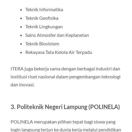
Teknik Informatika
Teknik Geofisika
Teknik Lingkungan
Sains Atmosfer dan Keplanetan
Teknik Biosistem
Rekayasa Tata Kelola Air Terpadu
ITERA juga bekerja sama dengan berbagai industri dan
institusi riset nasional dalam pengembangan teknologi
dan inovasi.
3. Politeknik Negeri Lampung (POLINELA)
POLINELA merupakan pilihan tepat bagi siswa yang
ingin langsung terjun ke dunia kerja melalui pendidikan