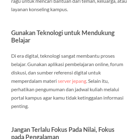
ragu untuk mencari bantuan dari teman, keluarga, atau
layanan konseling kampus.
Gunakan Teknologi untuk Mendukung
Belajar
Di era digital, teknologi sangat membantu proses
belajar. Gunakan aplikasi pembelajaran online, forum
diskusi, dan sumber referensi digital untuk
memperdalam materi
server jepang
. Selain itu,
perhatikan pengumuman dan jadwal kuliah melalui
portal kampus agar kamu tidak ketinggalan informasi
penting.
Jangan Terlalu Fokus Pada Nilai, Fokus
pada Pengalaman