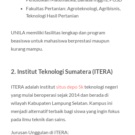
Fakultas Pertanian: Agroteknologi, Agribisnis,
Teknologi Hasil Pertanian
UNILA memiliki fasilitas lengkap dan program
beasiswa untuk mahasiswa berprestasi maupun
kurang mampu.
2. Institut Teknologi Sumatera (ITERA)
ITERA adalah institut
situs depo 5k
teknologi negeri
yang mulai beroperasi sejak 2014 dan berada di
wilayah Kabupaten Lampung Selatan. Kampus ini
menjadi alternatif terbaik bagi siswa yang ingin fokus
pada ilmu teknik dan sains.
Jurusan Unggulan di ITERA: