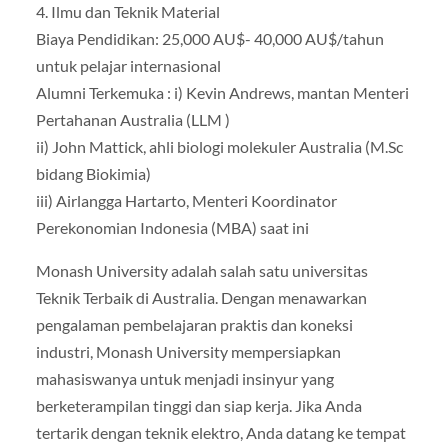
4. Ilmu dan Teknik Material
Biaya Pendidikan: 25,000 AU$- 40,000 AU$/tahun
untuk pelajar internasional
Alumni Terkemuka : i) Kevin Andrews, mantan Menteri
Pertahanan Australia (LLM )
ii) John Mattick, ahli biologi molekuler Australia (M.Sc
bidang Biokimia)
iii) Airlangga Hartarto, Menteri Koordinator
Perekonomian Indonesia (MBA) saat ini
Monash University adalah salah satu universitas
Teknik Terbaik di Australia. Dengan menawarkan
pengalaman pembelajaran praktis dan koneksi
industri, Monash University mempersiapkan
mahasiswanya untuk menjadi insinyur yang
berketerampilan tinggi dan siap kerja. Jika Anda
tertarik dengan teknik elektro, Anda datang ke tempat