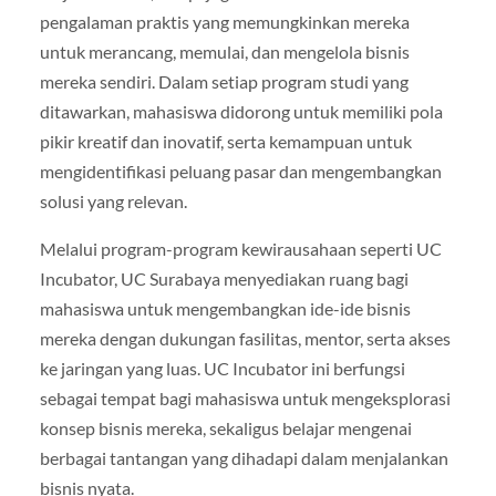
pengalaman praktis yang memungkinkan mereka
untuk merancang, memulai, dan mengelola bisnis
mereka sendiri. Dalam setiap program studi yang
ditawarkan, mahasiswa didorong untuk memiliki pola
pikir kreatif dan inovatif, serta kemampuan untuk
mengidentifikasi peluang pasar dan mengembangkan
solusi yang relevan.
Melalui program-program kewirausahaan seperti UC
Incubator, UC Surabaya menyediakan ruang bagi
mahasiswa untuk mengembangkan ide-ide bisnis
mereka dengan dukungan fasilitas, mentor, serta akses
ke jaringan yang luas. UC Incubator ini berfungsi
sebagai tempat bagi mahasiswa untuk mengeksplorasi
konsep bisnis mereka, sekaligus belajar mengenai
berbagai tantangan yang dihadapi dalam menjalankan
bisnis nyata.