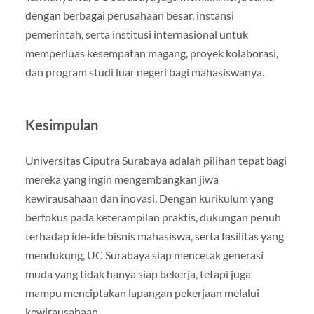
dengan berbagai perusahaan besar, instansi
pemerintah, serta institusi internasional untuk
memperluas kesempatan magang, proyek kolaborasi,
dan program studi luar negeri bagi mahasiswanya.
Kesimpulan
Universitas Ciputra Surabaya adalah pilihan tepat bagi
mereka yang ingin mengembangkan jiwa
kewirausahaan dan inovasi. Dengan kurikulum yang
berfokus pada keterampilan praktis, dukungan penuh
terhadap ide-ide bisnis mahasiswa, serta fasilitas yang
mendukung, UC Surabaya siap mencetak generasi
muda yang tidak hanya siap bekerja, tetapi juga
mampu menciptakan lapangan pekerjaan melalui
kewirausahaan.