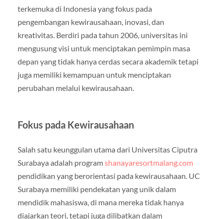
terkemuka di Indonesia yang fokus pada
pengembangan kewirausahaan, inovasi, dan
kreativitas. Berdiri pada tahun 2006, universitas ini
mengusung visi untuk menciptakan pemimpin masa
depan yang tidak hanya cerdas secara akademik tetapi
juga memiliki kemampuan untuk menciptakan
perubahan melalui kewirausahaan.
Fokus pada Kewirausahaan
Salah satu keunggulan utama dari Universitas Ciputra
Surabaya adalah program
shanayaresortmalang.com
pendidikan yang berorientasi pada kewirausahaan. UC
Surabaya memiliki pendekatan yang unik dalam
mendidik mahasiswa, di mana mereka tidak hanya
diajarkan teori, tetapi juga dilibatkan dalam