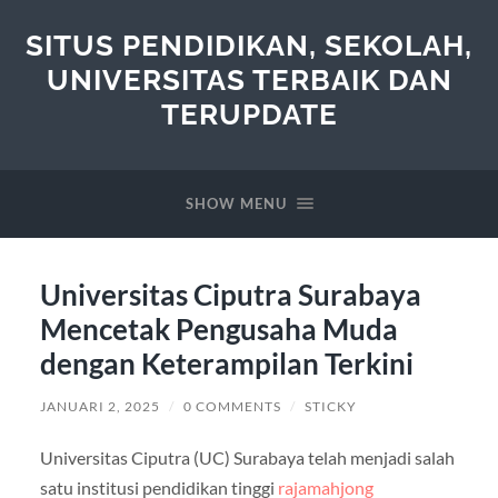
SITUS PENDIDIKAN, SEKOLAH,
UNIVERSITAS TERBAIK DAN
TERUPDATE
SHOW MENU
Universitas Ciputra Surabaya
Mencetak Pengusaha Muda
dengan Keterampilan Terkini
JANUARI 2, 2025
/
0 COMMENTS
/
STICKY
Universitas Ciputra (UC) Surabaya telah menjadi salah
satu institusi pendidikan tinggi
rajamahjong