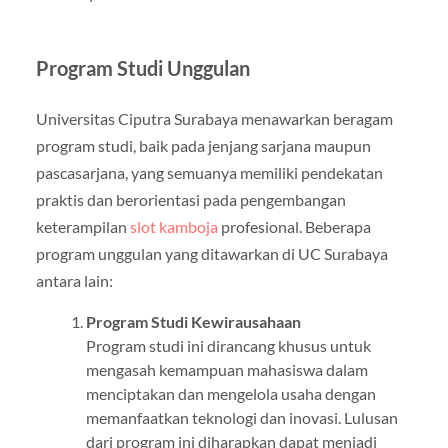
Program Studi Unggulan
Universitas Ciputra Surabaya menawarkan beragam
program studi, baik pada jenjang sarjana maupun
pascasarjana, yang semuanya memiliki pendekatan
praktis dan berorientasi pada pengembangan
keterampilan
slot kamboja
profesional. Beberapa
program unggulan yang ditawarkan di UC Surabaya
antara lain:
Program Studi Kewirausahaan
Program studi ini dirancang khusus untuk
mengasah kemampuan mahasiswa dalam
menciptakan dan mengelola usaha dengan
memanfaatkan teknologi dan inovasi. Lulusan
dari program ini diharapkan dapat menjadi