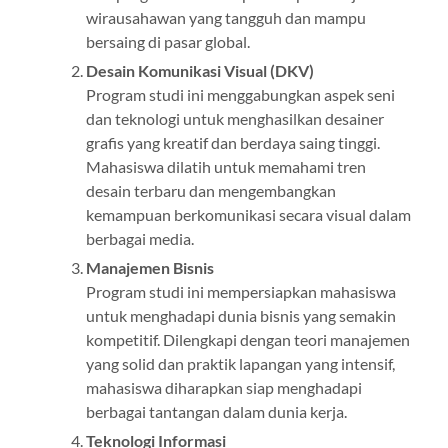
wirausahawan yang tangguh dan mampu
bersaing di pasar global.
Desain Komunikasi Visual (DKV)
Program studi ini menggabungkan aspek seni
dan teknologi untuk menghasilkan desainer
grafis yang kreatif dan berdaya saing tinggi.
Mahasiswa dilatih untuk memahami tren
desain terbaru dan mengembangkan
kemampuan berkomunikasi secara visual dalam
berbagai media.
Manajemen Bisnis
Program studi ini mempersiapkan mahasiswa
untuk menghadapi dunia bisnis yang semakin
kompetitif. Dilengkapi dengan teori manajemen
yang solid dan praktik lapangan yang intensif,
mahasiswa diharapkan siap menghadapi
berbagai tantangan dalam dunia kerja.
Teknologi Informasi