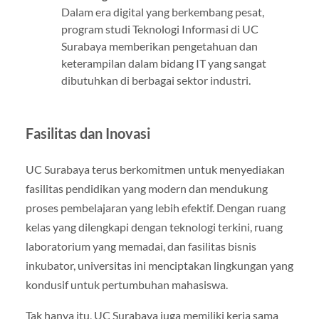
Dalam era digital yang berkembang pesat,
program studi Teknologi Informasi di UC
Surabaya memberikan pengetahuan dan
keterampilan dalam bidang IT yang sangat
dibutuhkan di berbagai sektor industri.
Fasilitas dan Inovasi
UC Surabaya terus berkomitmen untuk menyediakan
fasilitas pendidikan yang modern dan mendukung
proses pembelajaran yang lebih efektif. Dengan ruang
kelas yang dilengkapi dengan teknologi terkini, ruang
laboratorium yang memadai, dan fasilitas bisnis
inkubator, universitas ini menciptakan lingkungan yang
kondusif untuk pertumbuhan mahasiswa.
Tak hanya itu, UC Surabaya juga memiliki kerja sama