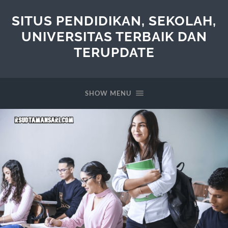
SITUS PENDIDIKAN, SEKOLAH,
UNIVERSITAS TERBAIK DAN
TERUPDATE
SHOW MENU