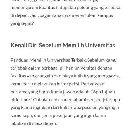
memengaruhi kualitas hidup dan peluang yang terbuka
di depan. Jadi, bagaimana cara menemukan kampus
yang tepat?
Kenali Diri Sebelum Memilih Universitas
Panduan Memilih Universitas Terbaik, Sebelum kamu
terjebak dalam berbagai pilihan universitas dengan
fasilitas yang canggih dan biaya kuliah yang menggoda,
kamu perlu melakukan introspeksi. Pertanyaan
pertama yang harus kamu jawab adalah, “Apa tujuan
hidupmu?” Cobalah untuk memahami dengan jelas apa
yang kamu inginkan dari kuliah, apa passion yang ingin
kamu kejar, dan jenis pekerjaan yang ingin kamu
lakukan di masa depan.