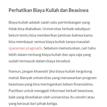
Perhatikan Biaya Kuliah dan Beasiswa
Biaya kuliah adalah salah satu pertimbangan yang
tidak bisa diabaikan. Universitas terbaik sekalipun
belum tentu bisa memberikan jaminan bahwa kamu
bisa membayar semua biaya kuliah tanpa masalah
spaceman pragmatic
. Sebelum memutuskan, cari tahu
lebih dalam tentang biaya kuliah dan apa saja yang
sudah termasuk dalam biaya tersebut.
Namun, jangan khawatir jika biaya kuliah tergolong
mahal. Banyak universitas yang menawarkan program
beasiswa yang bisa meringankan beban finansialmu.
Pastikan untuk menggali informasi terkait beasiswa,
baik yang disediakan oleh universitas itu sendiri atau
yang berasal dari pihak ketiga.