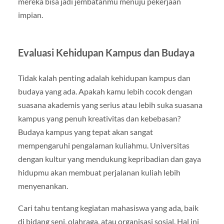
mereka bisa jadi jembatanmu menuju pekerjaan
impian.
Evaluasi Kehidupan Kampus dan Budaya
Tidak kalah penting adalah kehidupan kampus dan
budaya yang ada. Apakah kamu lebih cocok dengan
suasana akademis yang serius atau lebih suka suasana
kampus yang penuh kreativitas dan kebebasan?
Budaya kampus yang tepat akan sangat
mempengaruhi pengalaman kuliahmu. Universitas
dengan kultur yang mendukung kepribadian dan gaya
hidupmu akan membuat perjalanan kuliah lebih
menyenankan.
Cari tahu tentang kegiatan mahasiswa yang ada, baik
di bidang seni, olahraga, atau organisasi sosial. Hal ini