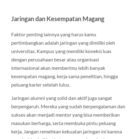
Jaringan dan Kesempatan Magang
Faktor penting lainnya yang harus kamu
pertimbangkan adalah jaringan yang dimiliki oleh
universitas. Kampus yang memiliki koneksi luas
dengan perusahaan besar atau organisasi
internasional akan memberimu lebih banyak
kesempatan magang, kerja sama penelitian, hingga
peluang karier setelah lulus.
Jaringan alumni yang solid dan aktif juga sangat
berpengaruh. Mereka yang sudah berpengalaman dan
sukses akan menjadi mentor yang bisa memberikan
masukan berharga, serta membuka pintu peluang
kerja. Jangan remehkan kekuatan jaringan ini karena