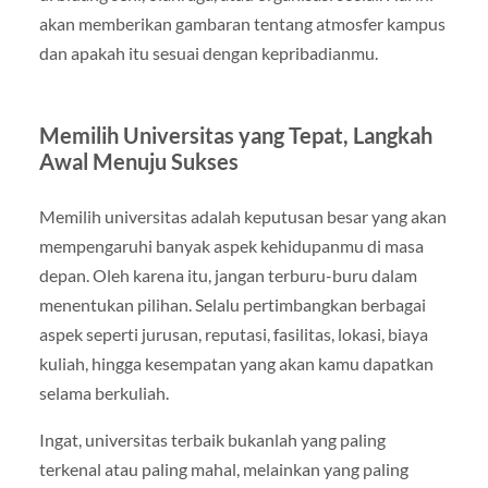
akan memberikan gambaran tentang atmosfer kampus
dan apakah itu sesuai dengan kepribadianmu.
Memilih Universitas yang Tepat, Langkah
Awal Menuju Sukses
Memilih universitas adalah keputusan besar yang akan
mempengaruhi banyak aspek kehidupanmu di masa
depan. Oleh karena itu, jangan terburu-buru dalam
menentukan pilihan. Selalu pertimbangkan berbagai
aspek seperti jurusan, reputasi, fasilitas, lokasi, biaya
kuliah, hingga kesempatan yang akan kamu dapatkan
selama berkuliah.
Ingat, universitas terbaik bukanlah yang paling
terkenal atau paling mahal, melainkan yang paling