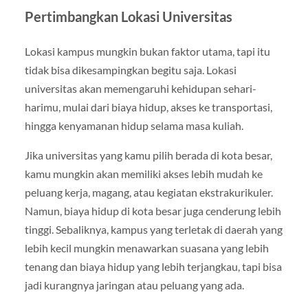
Pertimbangkan Lokasi Universitas
Lokasi kampus mungkin bukan faktor utama, tapi itu
tidak bisa dikesampingkan begitu saja. Lokasi
universitas akan memengaruhi kehidupan sehari-
harimu, mulai dari biaya hidup, akses ke transportasi,
hingga kenyamanan hidup selama masa kuliah.
Jika universitas yang kamu pilih berada di kota besar,
kamu mungkin akan memiliki akses lebih mudah ke
peluang kerja, magang, atau kegiatan ekstrakurikuler.
Namun, biaya hidup di kota besar juga cenderung lebih
tinggi. Sebaliknya, kampus yang terletak di daerah yang
lebih kecil mungkin menawarkan suasana yang lebih
tenang dan biaya hidup yang lebih terjangkau, tapi bisa
jadi kurangnya jaringan atau peluang yang ada.