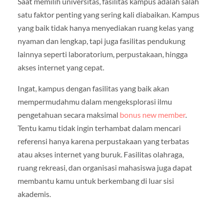
Saat memilih universitas, fasilitas kampus adalah salah
satu faktor penting yang sering kali diabaikan. Kampus
yang baik tidak hanya menyediakan ruang kelas yang
nyaman dan lengkap, tapi juga fasilitas pendukung
lainnya seperti laboratorium, perpustakaan, hingga
akses internet yang cepat.
Ingat, kampus dengan fasilitas yang baik akan
mempermudahmu dalam mengeksplorasi ilmu
pengetahuan secara maksimal
bonus new member
.
Tentu kamu tidak ingin terhambat dalam mencari
referensi hanya karena perpustakaan yang terbatas
atau akses internet yang buruk. Fasilitas olahraga,
ruang rekreasi, dan organisasi mahasiswa juga dapat
membantu kamu untuk berkembang di luar sisi
akademis.