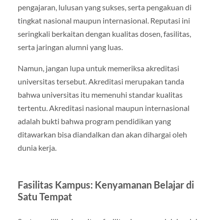
pengajaran, lulusan yang sukses, serta pengakuan di
tingkat nasional maupun internasional. Reputasi ini
seringkali berkaitan dengan kualitas dosen, fasilitas,
serta jaringan alumni yang luas.
Namun, jangan lupa untuk memeriksa akreditasi
universitas tersebut. Akreditasi merupakan tanda
bahwa universitas itu memenuhi standar kualitas
tertentu. Akreditasi nasional maupun internasional
adalah bukti bahwa program pendidikan yang
ditawarkan bisa diandalkan dan akan dihargai oleh
dunia kerja.
Fasilitas Kampus: Kenyamanan Belajar di
Satu Tempat