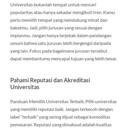
Universitas bukanlah tempat untuk mencari
popularitas atau hanya sekadar mengikuti tren. Kamu
perlu memilih tempat yang mendukung minat dan
bakatmu. Jadi, pilih jurusan yang sesuai dengan
impianmu. Jangan hanya terjebak dalam pandangan
umum bahwa satu jurusan lebih bergengsi daripada
yang lain. Fokus pada bagaimana jurusan tersebut
dapat membantumu mencapai tujuan yang lebih besar.
Pahami Reputasi dan Akreditasi
Universitas
Panduan Memilih Universitas Terbaik, Pilih universitas
yang memiliki reputasi baik. Jangan terkecoh dengan
label “terbaik” yang sering dijual sebagai komoditas
pemasaran. Reputasi yang dimaksud adalah kualitas